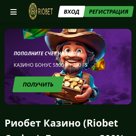
ВХОД
РЕГИСТРАЦИЯ
ПОПОЛНИТЕ СЧЕТ НА 1600 ₽
Главная
КАЗИНО БОНУС 5500 ₽ + 230 FS
RU
Игровые
ПОЛУЧИТЬ
автоматы
Риобет Казино (Riobet