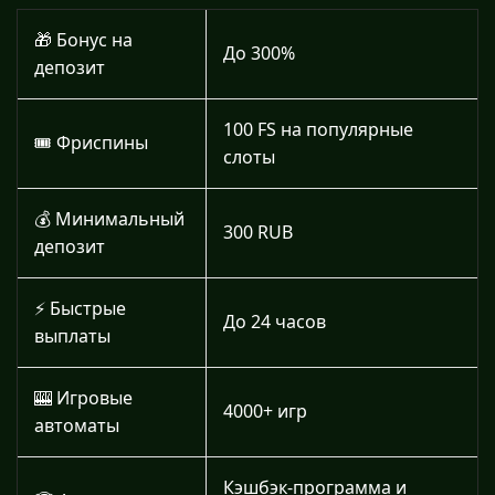
🎁 Бонус на
До 300%
депозит
100 FS на популярные
🎟 Фриспины
слоты
💰 Минимальный
300 RUB
депозит
⚡ Быстрые
До 24 часов
выплаты
🎰 Игровые
4000+ игр
автоматы
Кэшбэк-программа и